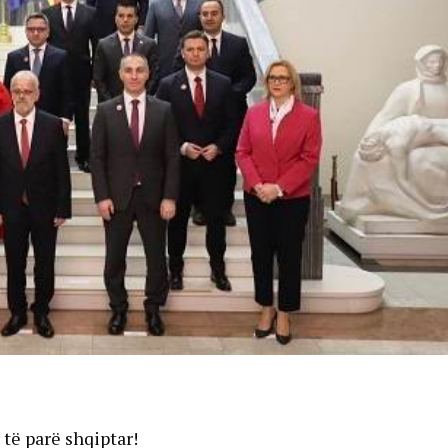
të parë shqiptar!