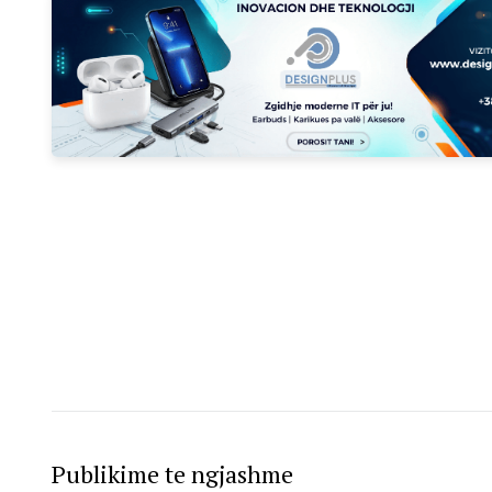
Publikime te ngjashme