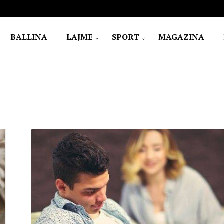
BALLINA
LAJME
SPORT
MAGAZINA