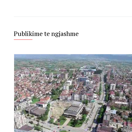
Publikime te ngjashme