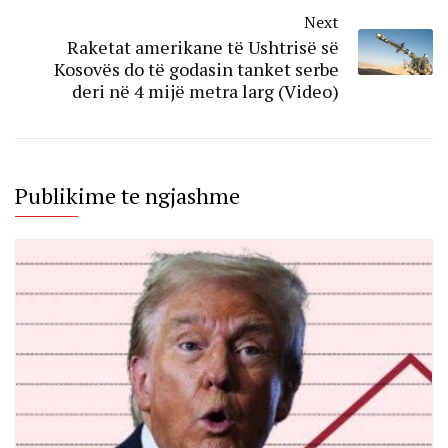
Next
Raketat amerikane të Ushtrisë së
Kosovës do të godasin tanket serbe
deri në 4 mijë metra larg (Video)
Publikime te ngjashme