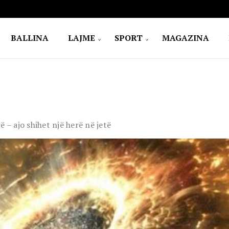
BALLINA
LAJME
SPORT
MAGAZINA
 – ajo shihet një herë në jetë