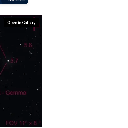
Open in Gallery