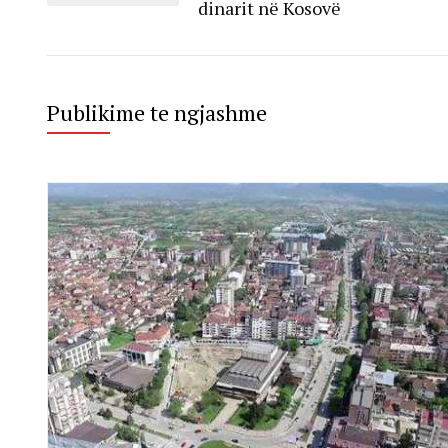
dinarit në Kosovë
Publikime te ngjashme