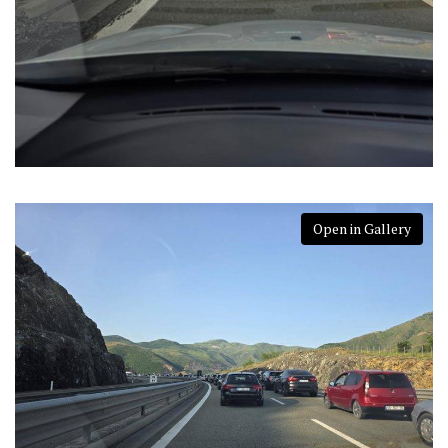
Open in Gallery