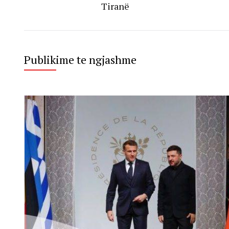
Tiranë
Publikime te ngjashme