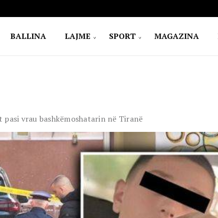
BALLINA
LAJME
SPORT
MAGAZINA
t pasi vrau bashkëmoshatarin në Tiranë