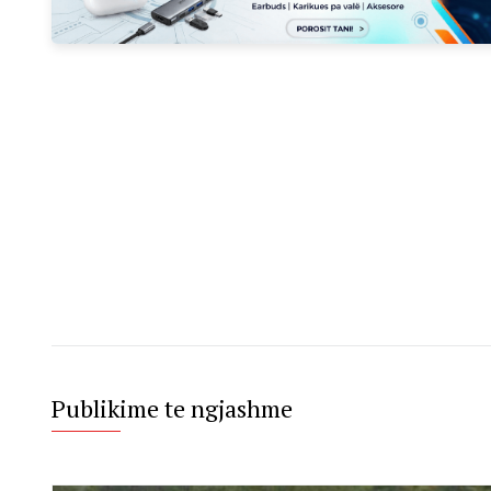
Publikime te ngjashme