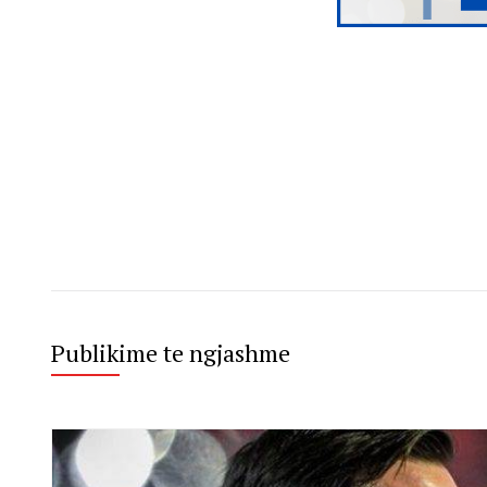
Publikime te ngjashme