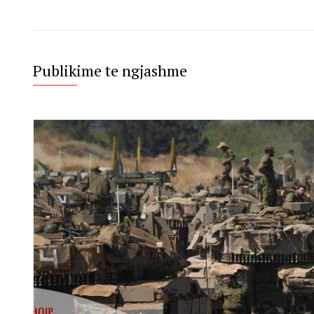
Publikime te ngjashme