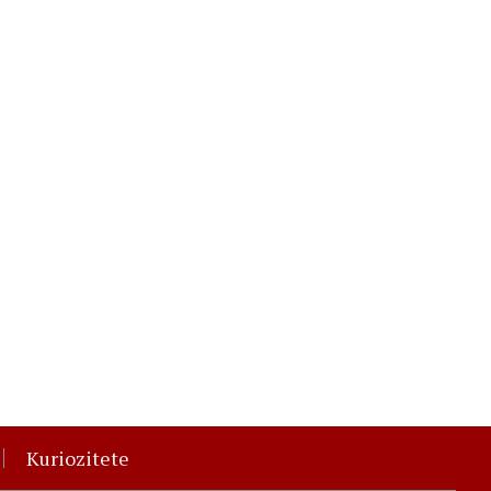
Kuriozitete