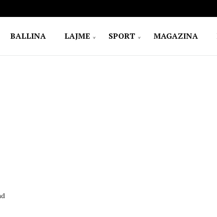
BALLINA
LAJME
SPORT
MAGAZINA
ad