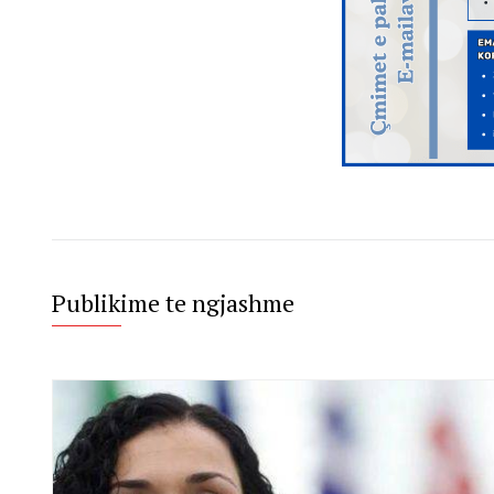
Publikime te ngjashme