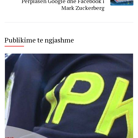
Përplasen Google dhe Facebook i
Mark Zuckerberg
Publikime te ngjashme