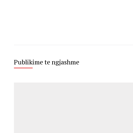
Publikime te ngjashme