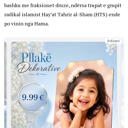
bashku me fraksionet druze, ndërsa trupat e grupit
radikal islamist Hay’at Tahrir al-Sham (HTS) ende
po vinin nga Hama.
Reklamë