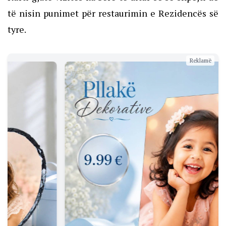
të nisin punimet për restaurimin e Rezidencës së
tyre.
Reklamë