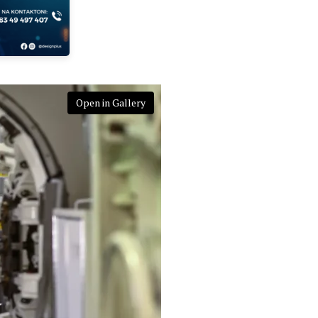
Open in Gallery