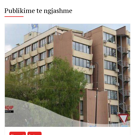
Publikime te ngjashme