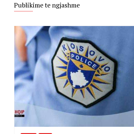
Publikime te ngjashme