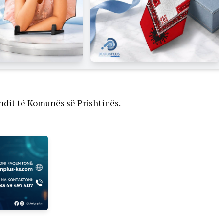
ndit të Komunës së Prishtinës.