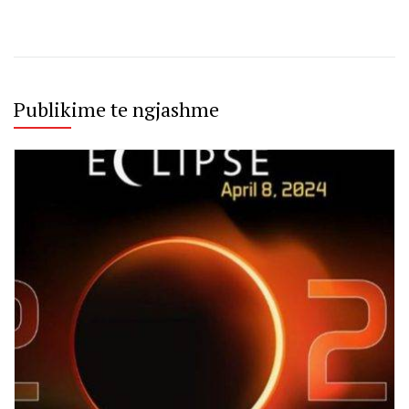
Publikime te ngjashme