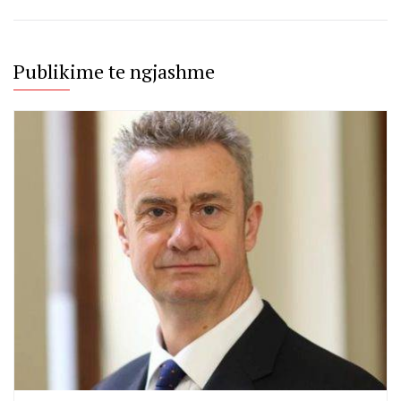
Publikime te ngjashme