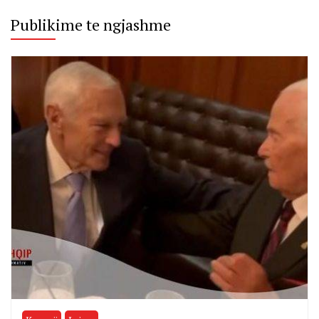
Publikime te ngjashme