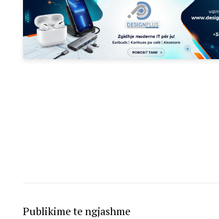
Publikime te ngjashme