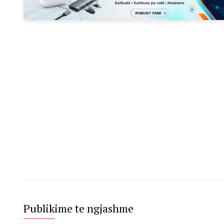
Publikime te ngjashme