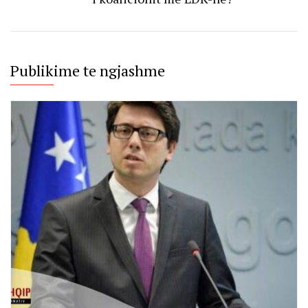
Publikime te ngjashme