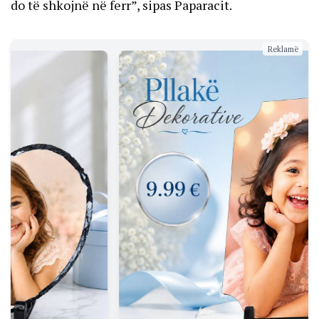
do të shkojnë në ferr”, sipas Paparacit.
Reklamë