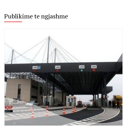
Publikime te ngjashme