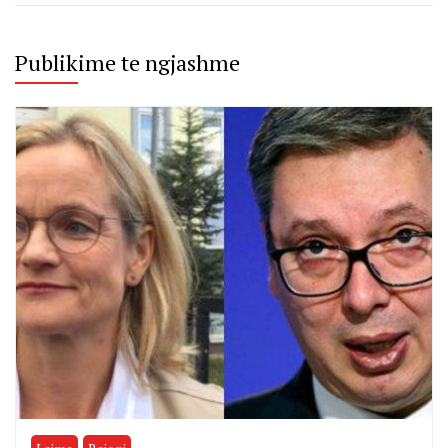
Publikime te ngjashme