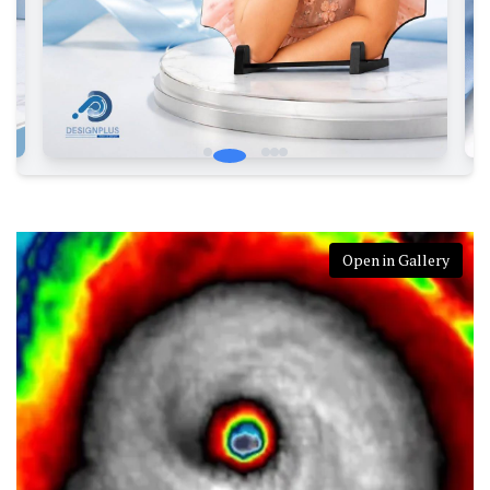
Open in Gallery