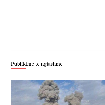
Publikime te ngjashme