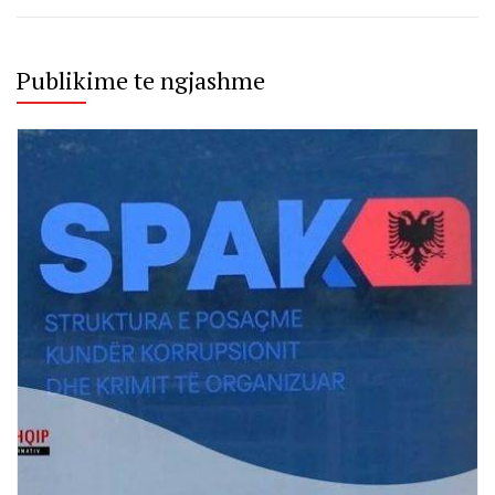
Publikime te ngjashme