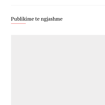
Publikime te ngjashme