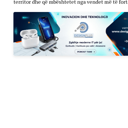
territor dhe që mbështetet nga vendet më të forta