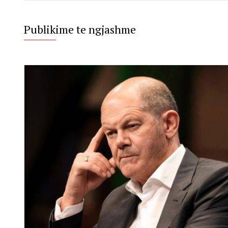
Publikime te ngjashme