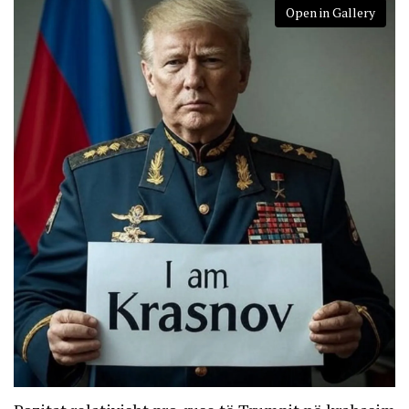
Open in Gallery