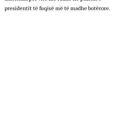
presidentit të fuqisë më të madhe botërore.