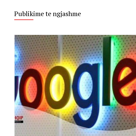
Publikime te ngjashme