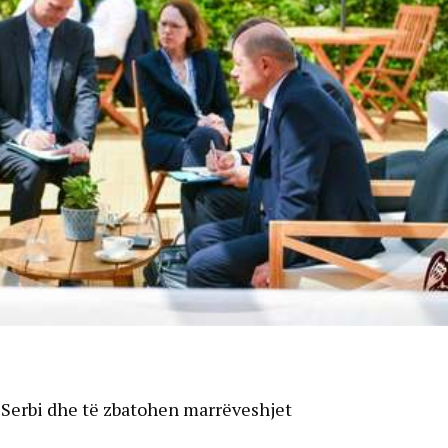
Serbi dhe të zbatohen marrëveshjet