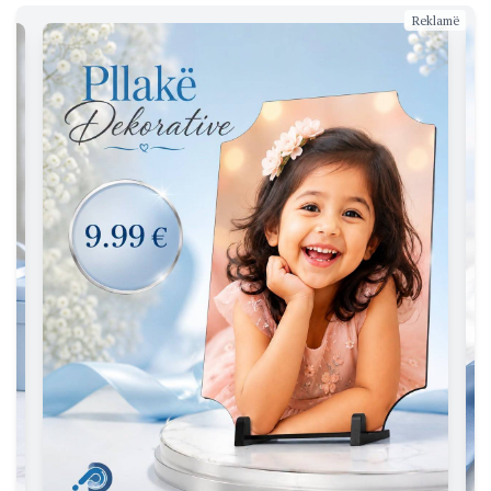
Reklamë