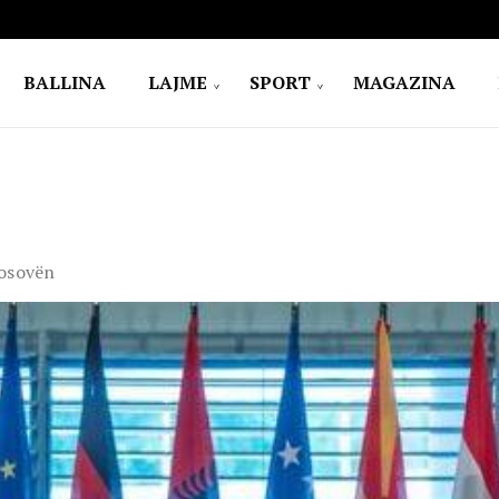
BALLINA
LAJME
SPORT
MAGAZINA
Kosovën