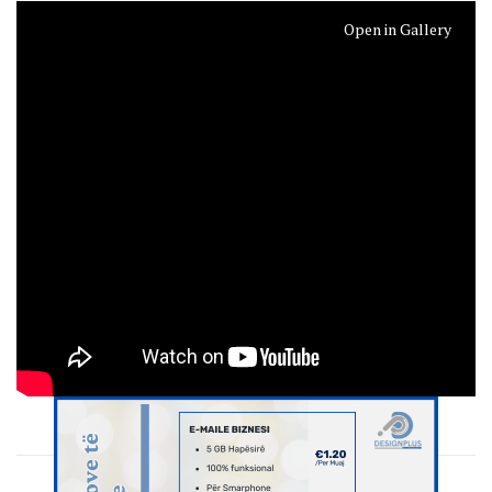
Open in Gallery