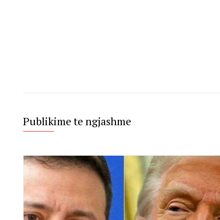
Publikime te ngjashme