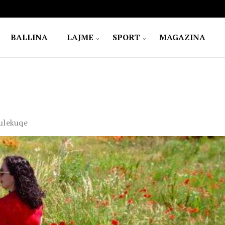
BALLINA
LAJME
SPORT
MAGAZINA
lulekuqe