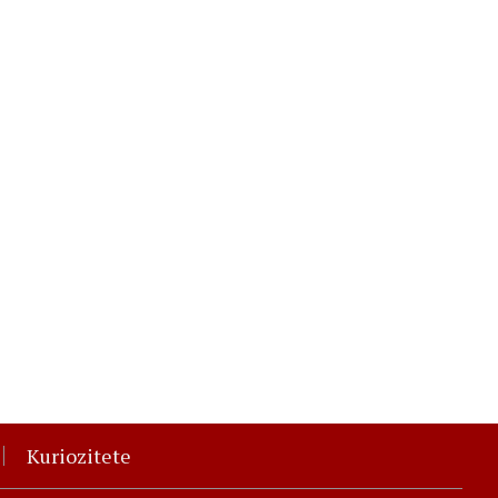
Kuriozitete