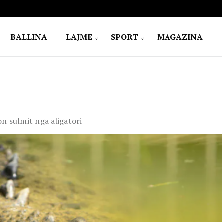
BALLINA
LAJME
SPORT
MAGAZINA
on sulmit nga aligatori