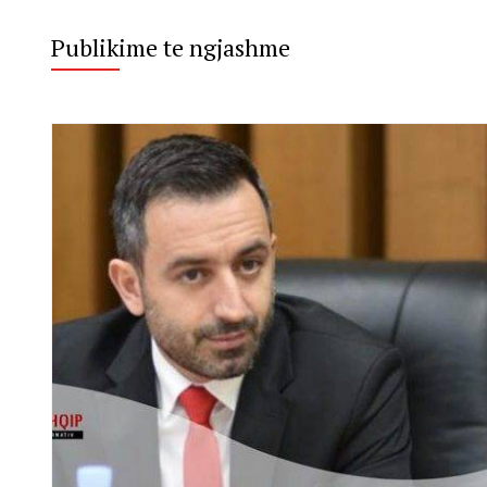
Publikime te ngjashme