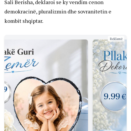
Sali Berisha, deklaroi se ky vendim cenon
demokracinë, pluralizmin dhe sovranitetin e
kombit shqiptar.
Reklamë