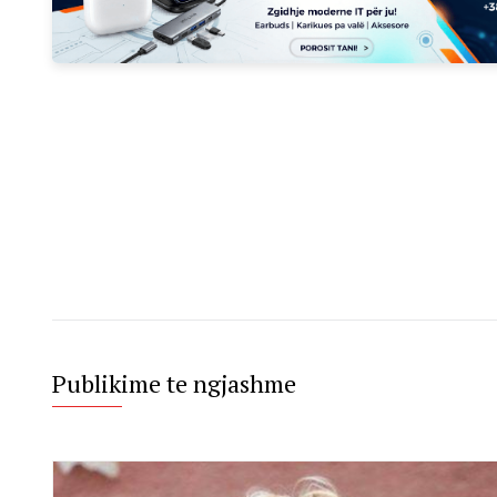
Publikime te ngjashme