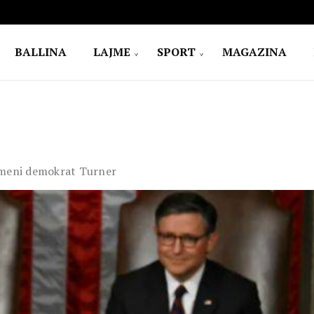
BALLINA
LAJME
SPORT
MAGAZINA
esmeni demokrat Turner