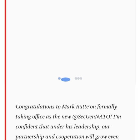
Congratulations to Mark Rutte on formally
taking office as the new
@SecGenNATO
! I’m
confident that under his leadership, our
partnership and cooperation will grow even