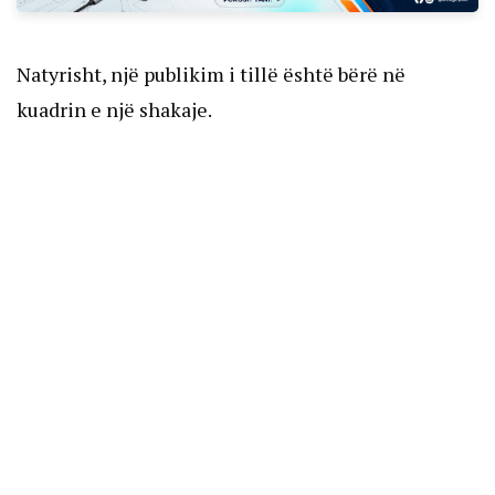
Natyrisht, një publikim i tillë është bërë në
kuadrin e një shakaje.