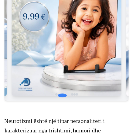
Neurotizmi është një tipar personaliteti i
karakterizuar nga trishtimi, humori dhe