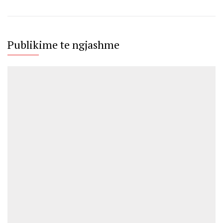
Publikime te ngjashme