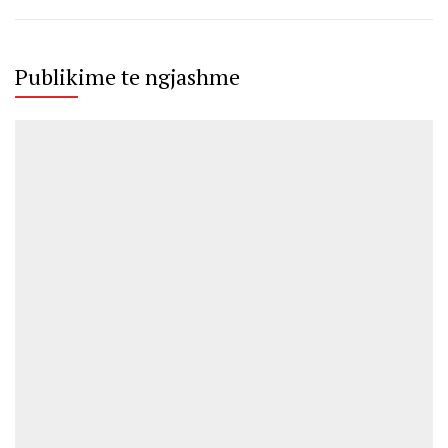
Publikime te ngjashme