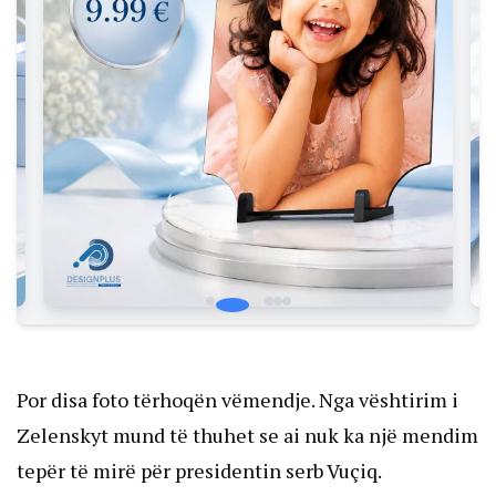
Por disa foto tërhoqën vëmendje. Nga vështirim i
Zelenskyt mund të thuhet se ai nuk ka një mendim
tepër të mirë për presidentin serb Vuçiq.