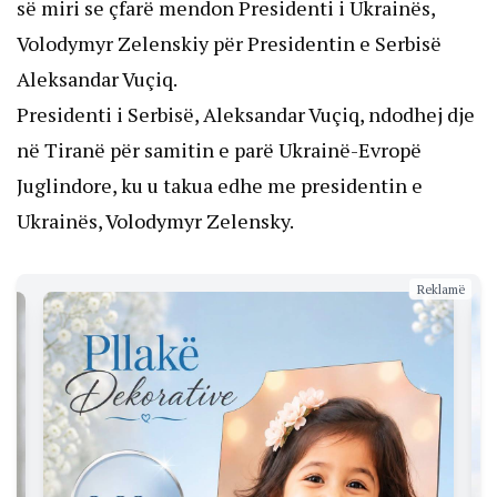
së miri se çfarë mendon Presidenti i Ukrainës,
Volodymyr Zelenskiy për Presidentin e Serbisë
Aleksandar Vuçiq.
Presidenti i Serbisë, Aleksandar Vuçiq, ndodhej dje
në Tiranë për samitin e parë Ukrainë-Evropë
Juglindore, ku u takua edhe me presidentin e
Ukrainës, Volodymyr Zelensky.
Reklamë