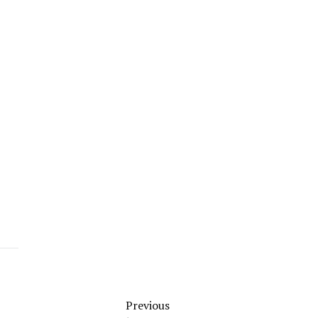
Previous