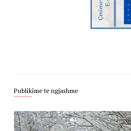
Publikime te ngjashme